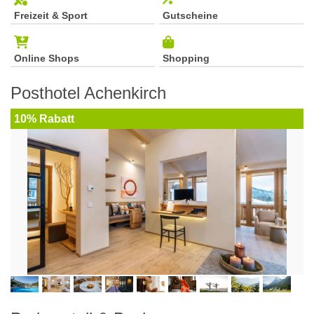
Freizeit & Sport
Gutscheine
Online Shops
Shopping
Posthotel Achenkirch
10% Rabatt