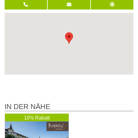
IN DER NÄHE
10% Rabatt