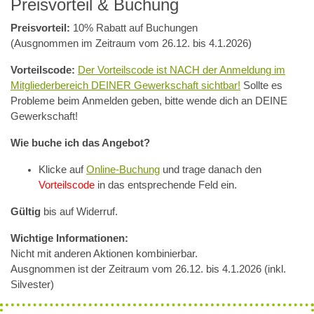
Preisvorteil & Buchung
Preisvorteil:
10% Rabatt auf Buchungen
(Ausgnommen im Zeitraum vom 26.12. bis 4.1.2026)
Vorteilscode:
Der Vorteilscode ist NACH der Anmeldung im
Mitgliederbereich DEINER Gewerkschaft sichtbar!
Sollte es
Probleme beim Anmelden geben, bitte wende dich an DEINE
Gewerkschaft!
Wie buche ich das Angebot?
Klicke auf
Online-Buchung
und trage danach den
Vorteilscode
in das entsprechende Feld ein.
Gültig
bis auf Widerruf.
Wichtige Informationen:
Nicht mit anderen Aktionen kombinierbar.
Ausgnommen ist der Zeitraum vom 26.12. bis 4.1.2026 (inkl.
Silvester)