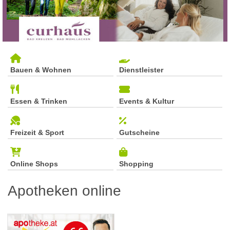
Bauen & Wohnen
Dienstleister
Essen & Trinken
Events & Kultur
Freizeit & Sport
Gutscheine
Online Shops
Shopping
Apotheken online