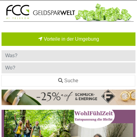
Vorteile in der Umgebung
Suche