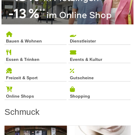
Bauen & Wohnen
Dienstleister
Essen & Trinken
Events & Kultur
Freizeit & Sport
Gutscheine
Online Shops
Shopping
Schmuck