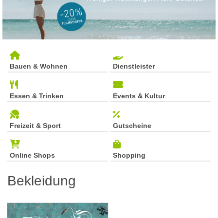
Bauen & Wohnen
Dienstleister
Essen & Trinken
Events & Kultur
Freizeit & Sport
Gutscheine
Online Shops
Shopping
Bekleidung