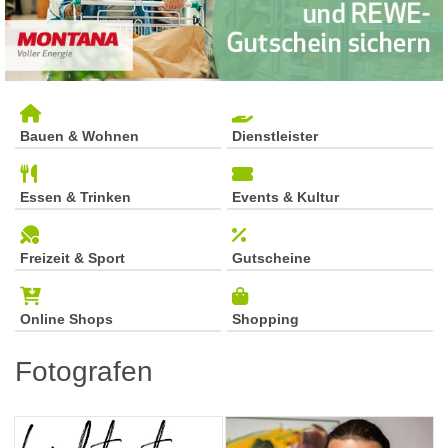
Bauen & Wohnen
Dienstleister
Essen & Trinken
Events & Kultur
Freizeit & Sport
Gutscheine
Online Shops
Shopping
Fotografen