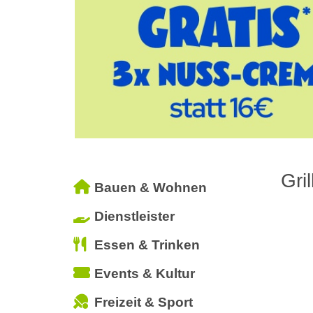
Gri
Bauen & Wohnen
Dienstleister
Essen & Trinken
Events & Kultur
Freizeit & Sport