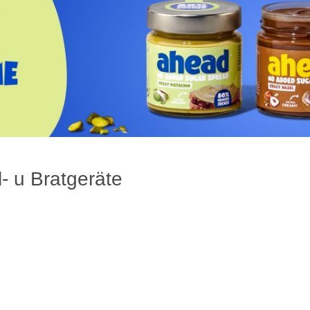
ll- u Bratgeräte