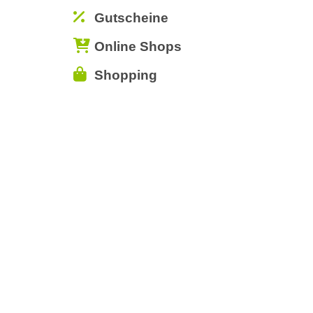
Gutscheine
Online Shops
Shopping