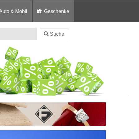
Auto & Mobil
Geschenke
Suche