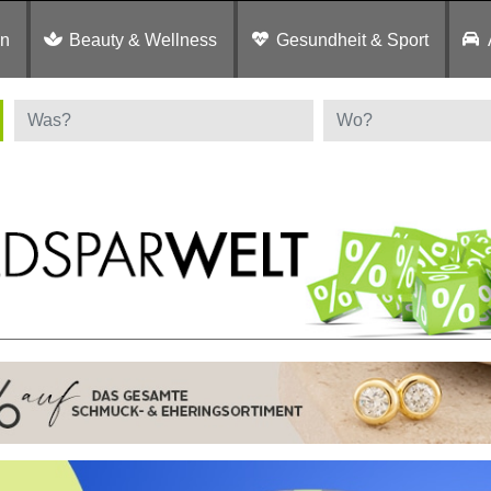
en
Beauty & Wellness
Gesundheit & Sport