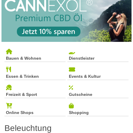
Bauen & Wohnen
Dienstleister
Essen & Trinken
Events & Kultur
Freizeit & Sport
Gutscheine
Online Shops
Shopping
Beleuchtung