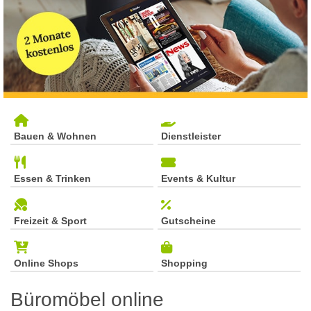
Bauen & Wohnen
Dienstleister
Essen & Trinken
Events & Kultur
Freizeit & Sport
Gutscheine
Online Shops
Shopping
Büromöbel online