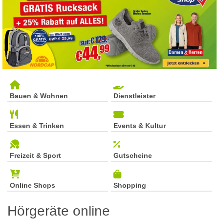
Bauen & Wohnen
Dienstleister
Essen & Trinken
Events & Kultur
Freizeit & Sport
Gutscheine
Online Shops
Shopping
Hörgeräte online