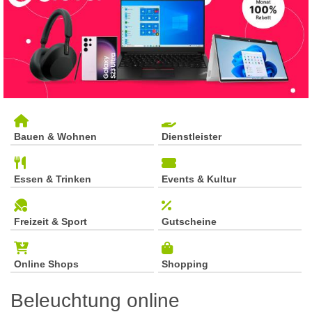
Bauen & Wohnen
Dienstleister
Essen & Trinken
Events & Kultur
Freizeit & Sport
Gutscheine
Online Shops
Shopping
Beleuchtung online