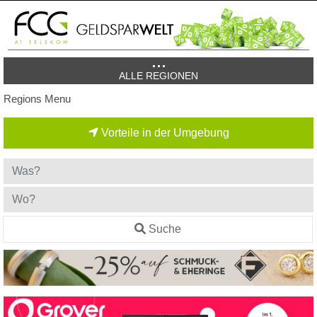
ALLE REGIONEN
Regions Menu
Vorteile in der Umgebung
Suche