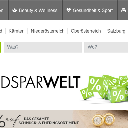
en
Beauty & Wellness
Gesundheit & Sport
d
Kärnten
Niederösterreich
Oberösterreich
Salzburg