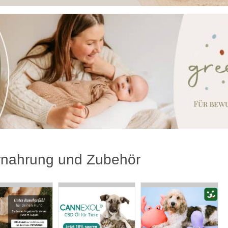
rnahrung und Zubehör