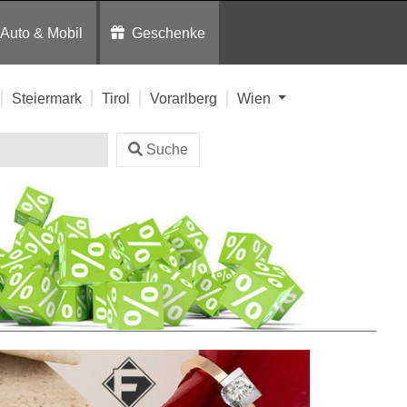
Auto & Mobil
Geschenke
Steiermark
Tirol
Vorarlberg
Wien
Suche