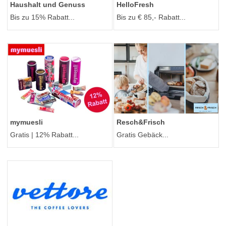
Haushalt und Genuss
HelloFresh
Bis zu 15% Rabatt...
Bis zu € 85,- Rabatt...
mymuesli
Resch&Frisch
Gratis | 12% Rabatt...
Gratis Gebäck...