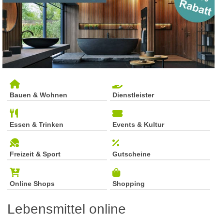
Bauen & Wohnen
Dienstleister
Essen & Trinken
Events & Kultur
Freizeit & Sport
Gutscheine
Online Shops
Shopping
Lebensmittel online