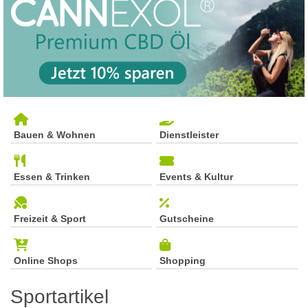
Bauen & Wohnen
Dienstleister
Essen & Trinken
Events & Kultur
Freizeit & Sport
Gutscheine
Online Shops
Shopping
Sportartikel