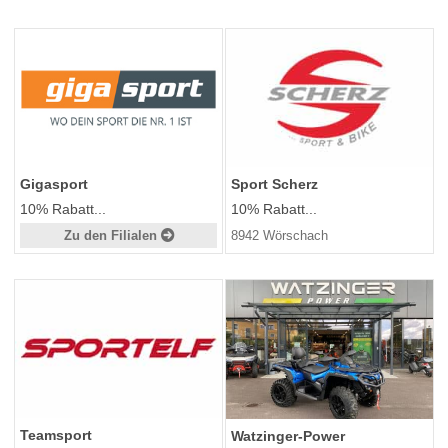
Gigasport
Sport Scherz
10% Rabatt...
10% Rabatt...
Zu den Filialen
8942 Wörschach
Teamsport
Watzinger-Power