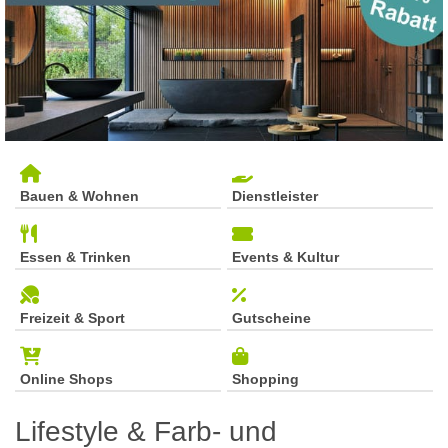
Bauen & Wohnen
Dienstleister
Essen & Trinken
Events & Kultur
Freizeit & Sport
Gutscheine
Online Shops
Shopping
Lifestyle & Farb- und