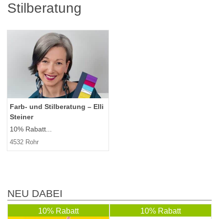
Stilberatung
Farb- und Stilberatung – Elli
Steiner
10% Rabatt...
4532 Rohr
NEU DABEI
10% Rabatt
10% Rabatt